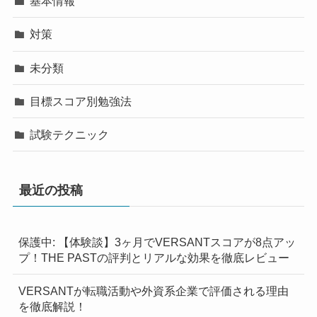
基本情報
対策
未分類
目標スコア別勉強法
試験テクニック
最近の投稿
保護中: 【体験談】3ヶ月でVERSANTスコアが8点アッ
プ！THE PASTの評判とリアルな効果を徹底レビュー
VERSANTが転職活動や外資系企業で評価される理由
を徹底解説！