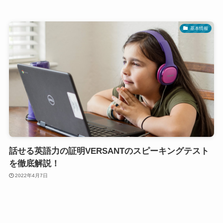
基本情報
話せる英語力の証明VERSANTのスピーキングテスト
を徹底解説！
2022年4月7日