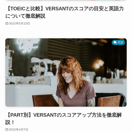
【TOEICと比較】VERSANTのスコアの目安と英語力
について徹底解説
2022年5月15日
対策
【PART別】VERSANTのスコアアップ方法を徹底解
説！
2022年4月7日